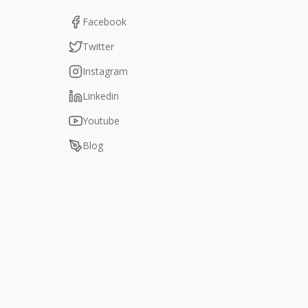
Facebook
Twitter
Instagram
Linkedin
Youtube
Blog