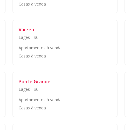
Casas à venda
Várzea
Lages
-
SC
Apartamentos à venda
Casas à venda
Ponte Grande
Lages
-
SC
Apartamentos à venda
Casas à venda