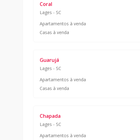
Coral
Lages
-
SC
Apartamentos à venda
Casas à venda
Guarujá
Lages
-
SC
Apartamentos à venda
Casas à venda
Chapada
Lages
-
SC
Apartamentos à venda