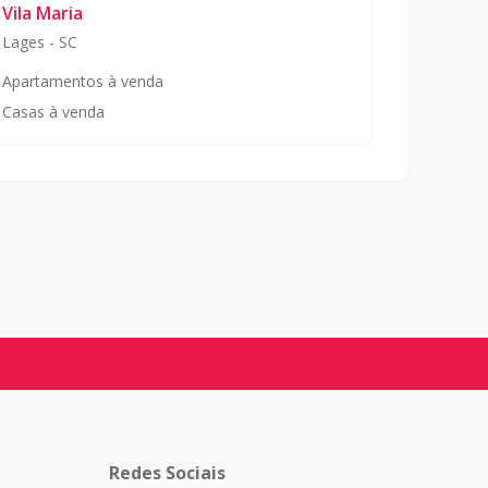
Vila Maria
Lages
-
SC
Apartamentos à venda
Casas à venda
Redes Sociais