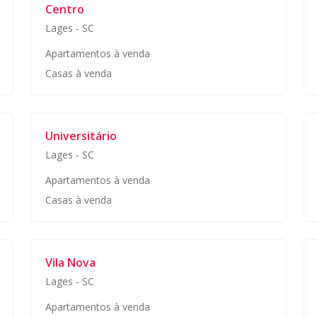
Centro
Lages
-
SC
Apartamentos à venda
Casas à venda
Universitário
Lages
-
SC
Apartamentos à venda
Casas à venda
Vila Nova
Lages
-
SC
Apartamentos à venda