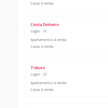
Casas à venda
Conta Dinheiro
Lages
-
SC
Apartamentos à venda
Casas à venda
Tributo
Lages
-
SC
Apartamentos à venda
Casas à venda