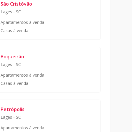
São Cristóvão
Lages
-
SC
Apartamentos à venda
Casas à venda
Boqueirão
Lages
-
SC
Apartamentos à venda
Casas à venda
Petrópolis
Lages
-
SC
Apartamentos à venda