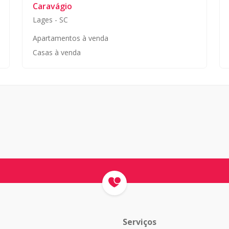
Caravágio
Lages
-
SC
Apartamentos à venda
Casas à venda
Serviços