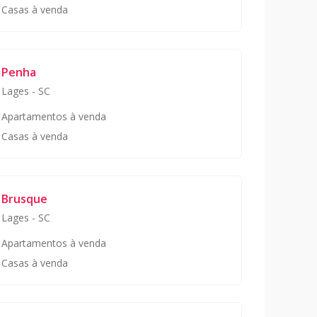
Casas à venda
Penha
Lages
-
SC
Apartamentos à venda
Casas à venda
Brusque
Lages
-
SC
Apartamentos à venda
Casas à venda