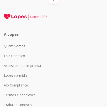
A Lopes
Quem Somos
Fale Conosco
Assessoria de Imprensa
Lopes na mídia
Alô Compliance
Termos e condições
Trabalhe conosco