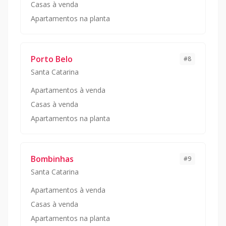
Casas à venda
Apartamentos na planta
Porto Belo
#
8
Santa Catarina
Apartamentos à venda
Casas à venda
Apartamentos na planta
Bombinhas
#
9
Santa Catarina
Apartamentos à venda
Casas à venda
Apartamentos na planta