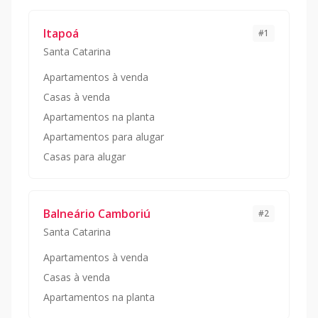
Itapoá
#
1
Santa Catarina
Apartamentos à venda
Casas à venda
Apartamentos na planta
Apartamentos para alugar
Casas para alugar
Balneário Camboriú
#
2
Santa Catarina
Apartamentos à venda
Casas à venda
Apartamentos na planta