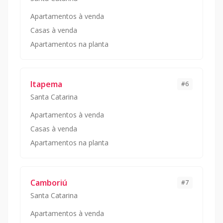
Apartamentos à venda
Casas à venda
Apartamentos na planta
Itapema
#
6
Santa Catarina
Apartamentos à venda
Casas à venda
Apartamentos na planta
Camboriú
#
7
Santa Catarina
Apartamentos à venda