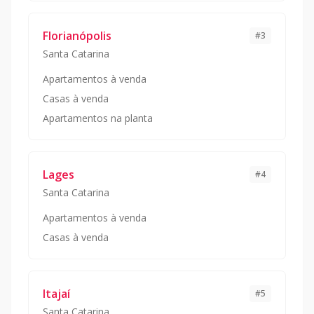
Florianópolis
#
3
Santa Catarina
Apartamentos à venda
Casas à venda
Apartamentos na planta
Lages
#
4
Santa Catarina
Apartamentos à venda
Casas à venda
Itajaí
#
5
Santa Catarina