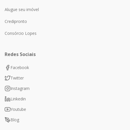
Alugue seu imóvel
Credipronto
Consórcio Lopes
Redes Sociais
Facebook
Twitter
Instagram
Linkedin
Youtube
Blog