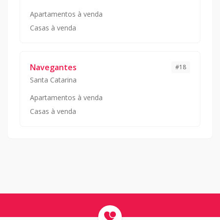
Apartamentos à venda
Casas à venda
Navegantes
#
18
Santa Catarina
Apartamentos à venda
Casas à venda