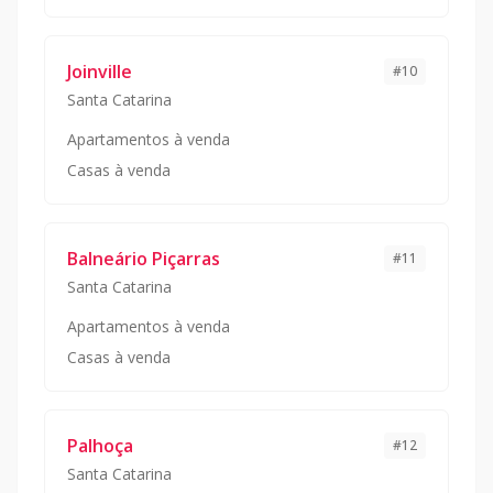
Joinville
#
10
Santa Catarina
Apartamentos à venda
Casas à venda
Balneário Piçarras
#
11
Santa Catarina
Apartamentos à venda
Casas à venda
Palhoça
#
12
Santa Catarina