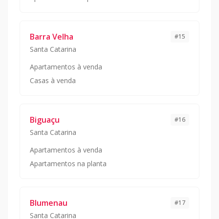
Barra Velha
#
15
Santa Catarina
Apartamentos à venda
Casas à venda
Biguaçu
#
16
Santa Catarina
Apartamentos à venda
Apartamentos na planta
Blumenau
#
17
Santa Catarina