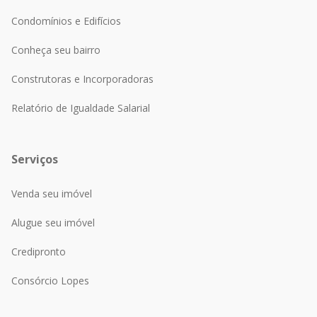
Condomínios e Edifícios
Conheça seu bairro
Construtoras e Incorporadoras
Relatório de Igualdade Salarial
Serviços
Venda seu imóvel
Alugue seu imóvel
Credipronto
Consórcio Lopes