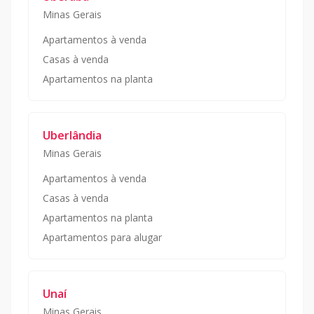
Minas Gerais
Apartamentos à venda
Casas à venda
Apartamentos na planta
Uberlândia
Minas Gerais
Apartamentos à venda
Casas à venda
Apartamentos na planta
Apartamentos para alugar
Unaí
Minas Gerais