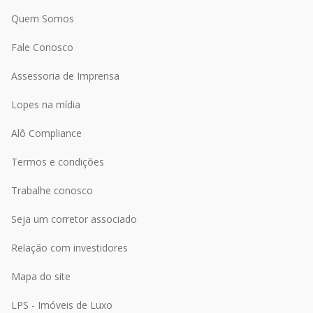
Quem Somos
Fale Conosco
Assessoria de Imprensa
Lopes na mídia
Alô Compliance
Termos e condições
Trabalhe conosco
Seja um corretor associado
Relação com investidores
Mapa do site
LPS - Imóveis de Luxo