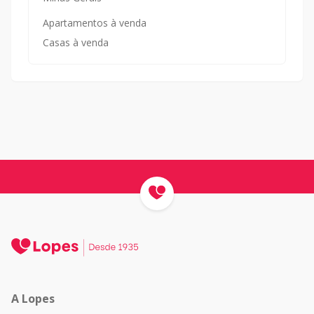
Apartamentos à venda
Casas à venda
A Lopes