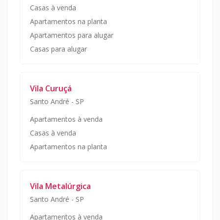
Casas à venda
Apartamentos na planta
Apartamentos para alugar
Casas para alugar
Vila Curuçá
Santo André
-
SP
Apartamentos à venda
Casas à venda
Apartamentos na planta
Vila Metalúrgica
Santo André
-
SP
Apartamentos à venda