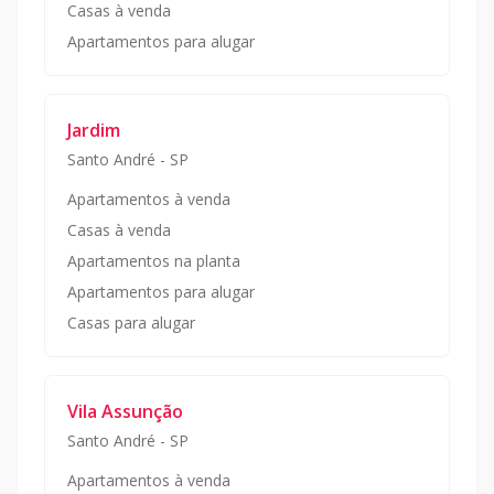
Casas à venda
Apartamentos para alugar
Jardim
Santo André
-
SP
Apartamentos à venda
Casas à venda
Apartamentos na planta
Apartamentos para alugar
Casas para alugar
Vila Assunção
Santo André
-
SP
Apartamentos à venda