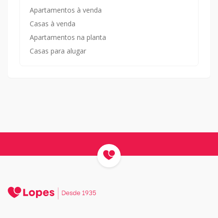
Apartamentos à venda
Casas à venda
Apartamentos na planta
Casas para alugar