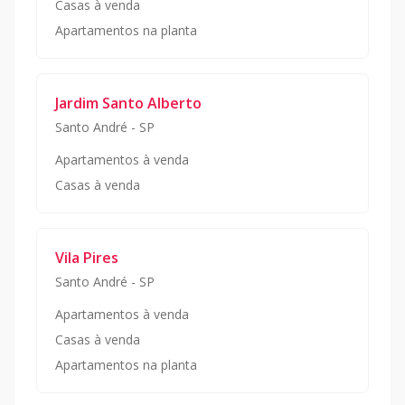
Casas à venda
Apartamentos na planta
Jardim Santo Alberto
Santo André
-
SP
Apartamentos à venda
Casas à venda
Vila Pires
Santo André
-
SP
Apartamentos à venda
Casas à venda
Apartamentos na planta