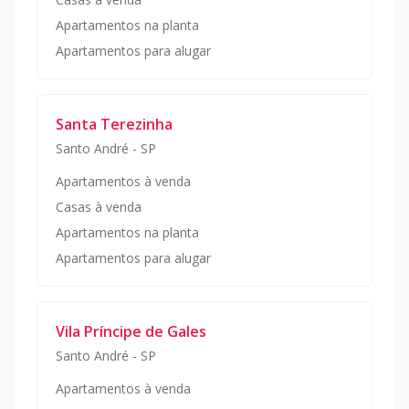
Apartamentos na planta
Apartamentos para alugar
Santa Terezinha
Santo André
-
SP
Apartamentos à venda
Casas à venda
Apartamentos na planta
Apartamentos para alugar
Vila Príncipe de Gales
Santo André
-
SP
Apartamentos à venda