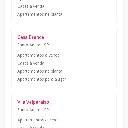
Casas à venda
Apartamentos na planta
Casa Branca
Santo André
-
SP
Apartamentos à venda
Casas à venda
Apartamentos na planta
Apartamentos para alugar
Vila Valparaíso
Santo André
-
SP
Apartamentos à venda
Casas à venda