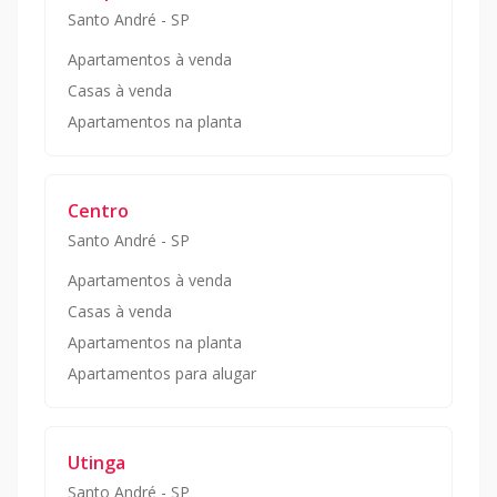
Santo André
-
SP
Apartamentos à venda
Casas à venda
Apartamentos na planta
Centro
Santo André
-
SP
Apartamentos à venda
Casas à venda
Apartamentos na planta
Apartamentos para alugar
Utinga
Santo André
-
SP