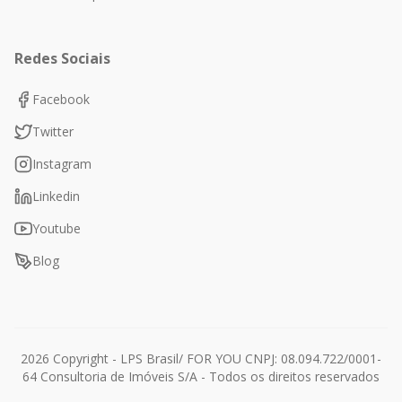
Redes Sociais
Facebook
Twitter
Instagram
Linkedin
Youtube
Blog
2026
Copyright - LPS Brasil/ FOR YOU CNPJ: 08.094.722/0001-
64 Consultoria de Imóveis S/A - Todos os direitos reservados