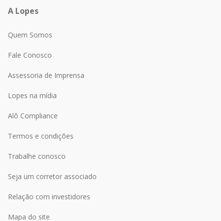
A Lopes
Quem Somos
Fale Conosco
Assessoria de Imprensa
Lopes na mídia
Alô Compliance
Termos e condições
Trabalhe conosco
Seja um corretor associado
Relação com investidores
Mapa do site