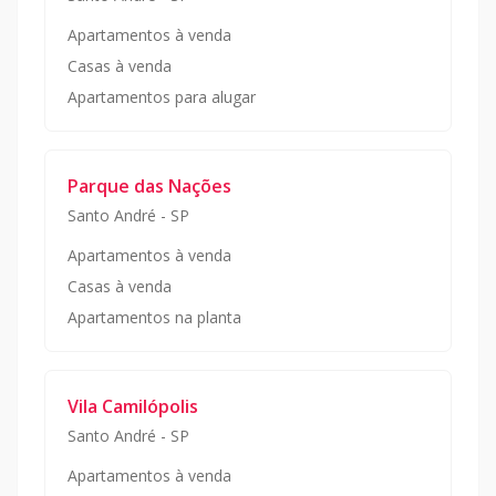
Apartamentos à venda
Casas à venda
Apartamentos para alugar
Parque das Nações
Santo André
-
SP
Apartamentos à venda
Casas à venda
Apartamentos na planta
Vila Camilópolis
Santo André
-
SP
Apartamentos à venda