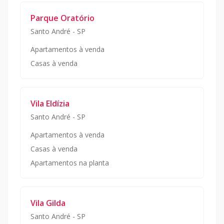
Parque Oratório
Santo André
-
SP
Apartamentos à venda
Casas à venda
Vila Eldízia
Santo André
-
SP
Apartamentos à venda
Casas à venda
Apartamentos na planta
Vila Gilda
Santo André
-
SP