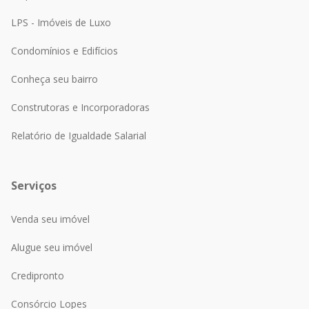
LPS - Imóveis de Luxo
Condomínios e Edifícios
Conheça seu bairro
Construtoras e Incorporadoras
Relatório de Igualdade Salarial
Serviços
Venda seu imóvel
Alugue seu imóvel
Credipronto
Consórcio Lopes