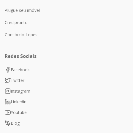
Alugue seu imóvel
Credipronto
Consórcio Lopes
Redes Sociais
Facebook
Twitter
Instagram
Linkedin
Youtube
Blog