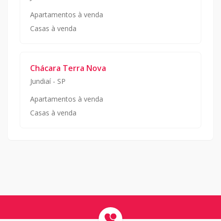
Apartamentos à venda
Casas à venda
Chácara Terra Nova
Jundiaí
-
SP
Apartamentos à venda
Casas à venda