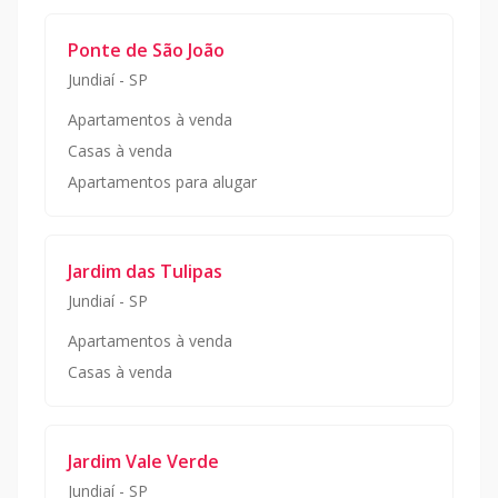
Ponte de São João
Jundiaí
-
SP
Apartamentos à venda
Casas à venda
Apartamentos para alugar
Jardim das Tulipas
Jundiaí
-
SP
Apartamentos à venda
Casas à venda
Jardim Vale Verde
Jundiaí
-
SP