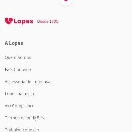
A Lopes
Quem Somos
Fale Conosco
Assessoria de Imprensa
Lopes na mídia
Alô Compliance
Termos e condições
Trabalhe conosco