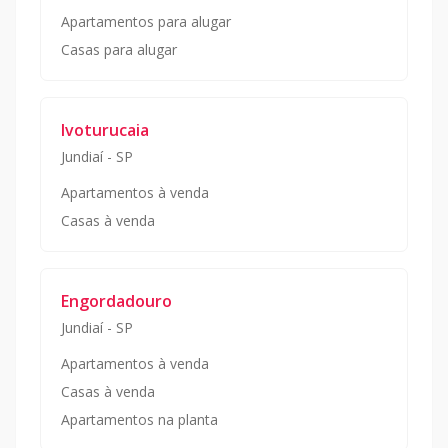
Apartamentos para alugar
Casas para alugar
Ivoturucaia
Jundiaí
-
SP
Apartamentos à venda
Casas à venda
Engordadouro
Jundiaí
-
SP
Apartamentos à venda
Casas à venda
Apartamentos na planta