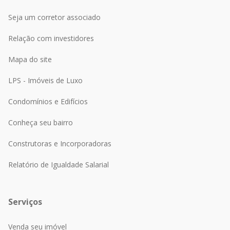
Seja um corretor associado
Relação com investidores
Mapa do site
LPS - Imóveis de Luxo
Condomínios e Edifícios
Conheça seu bairro
Construtoras e Incorporadoras
Relatório de Igualdade Salarial
Serviços
Venda seu imóvel