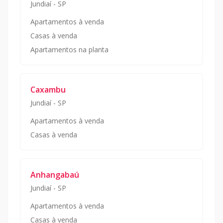
Jundiaí
-
SP
Apartamentos à venda
Casas à venda
Apartamentos na planta
Caxambu
Jundiaí
-
SP
Apartamentos à venda
Casas à venda
Anhangabaú
Jundiaí
-
SP
Apartamentos à venda
Casas à venda