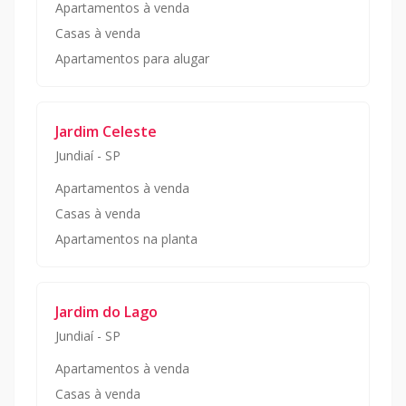
Apartamentos à venda
Casas à venda
Apartamentos para alugar
Jardim Celeste
Jundiaí
-
SP
Apartamentos à venda
Casas à venda
Apartamentos na planta
Jardim do Lago
Jundiaí
-
SP
Apartamentos à venda
Casas à venda