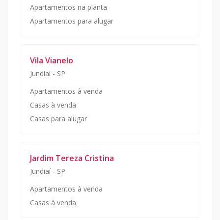
Apartamentos na planta
Apartamentos para alugar
Vila Vianelo
Jundiaí
-
SP
Apartamentos à venda
Casas à venda
Casas para alugar
Jardim Tereza Cristina
Jundiaí
-
SP
Apartamentos à venda
Casas à venda