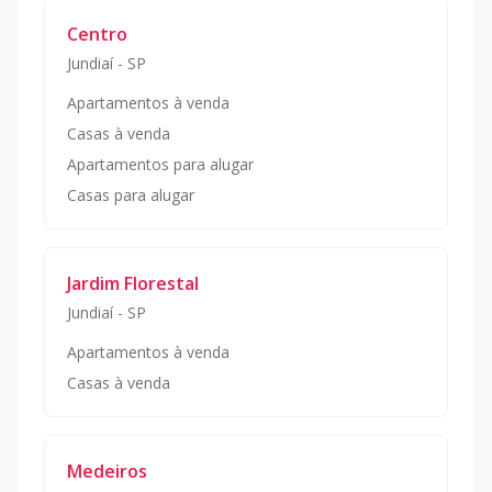
Centro
Jundiaí
-
SP
Apartamentos à venda
Casas à venda
Apartamentos para alugar
Casas para alugar
Jardim Florestal
Jundiaí
-
SP
Apartamentos à venda
Casas à venda
Medeiros