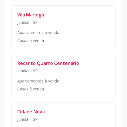
Vila Maringá
Jundiaí
-
SP
Apartamentos à venda
Casas à venda
Recanto Quarto Centenário
Jundiaí
-
SP
Apartamentos à venda
Casas à venda
Cidade Nova
Jundiaí
-
SP