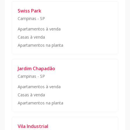
Swiss Park
Campinas
-
SP
Apartamentos à venda
Casas à venda
Apartamentos na planta
Jardim Chapadão
Campinas
-
SP
Apartamentos à venda
Casas à venda
Apartamentos na planta
Vila Industrial