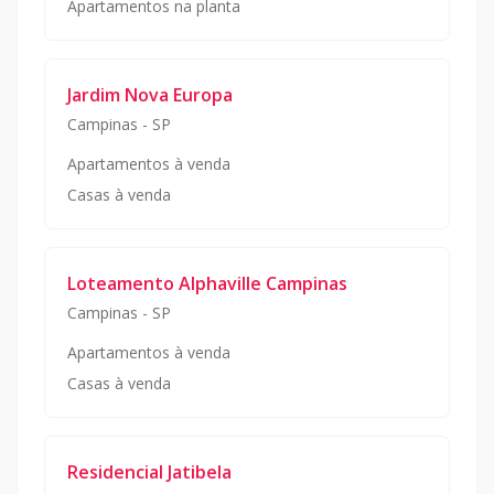
Apartamentos na planta
Jardim Nova Europa
Campinas
-
SP
Apartamentos à venda
Casas à venda
Loteamento Alphaville Campinas
Campinas
-
SP
Apartamentos à venda
Casas à venda
Residencial Jatibela