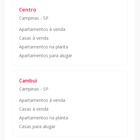
Centro
Campinas
-
SP
Apartamentos à venda
Casas à venda
Apartamentos na planta
Apartamentos para alugar
Cambuí
Campinas
-
SP
Apartamentos à venda
Casas à venda
Apartamentos na planta
Casas para alugar