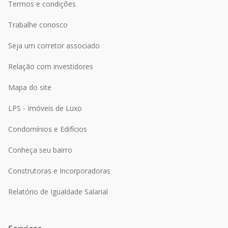
Termos e condições
Trabalhe conosco
Seja um corretor associado
Relação com investidores
Mapa do site
LPS - Imóveis de Luxo
Condomínios e Edifícios
Conheça seu bairro
Construtoras e Incorporadoras
Relatório de Igualdade Salarial