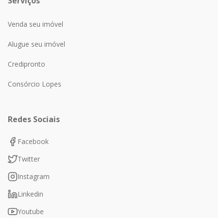
Serviços
Venda seu imóvel
Alugue seu imóvel
Credipronto
Consórcio Lopes
Redes Sociais
Facebook
Twitter
Instagram
Linkedin
Youtube