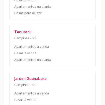
Apartamentos na planta
Casas para alugar
Taquaral
Campinas
-
SP
Apartamentos à venda
Casas à venda
Apartamentos na planta
Jardim Guanabara
Campinas
-
SP
Apartamentos à venda
Casas à venda