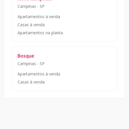
Campinas
-
SP
Apartamentos à venda
Casas à venda
Apartamentos na planta
Bosque
Campinas
-
SP
Apartamentos à venda
Casas à venda