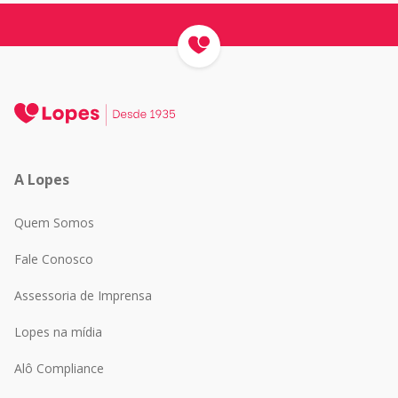
A Lopes
Quem Somos
Fale Conosco
Assessoria de Imprensa
Lopes na mídia
Alô Compliance