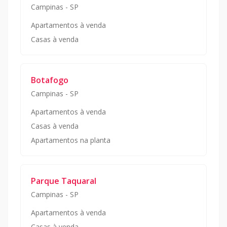
Campinas
-
SP
Apartamentos à venda
Casas à venda
Botafogo
Campinas
-
SP
Apartamentos à venda
Casas à venda
Apartamentos na planta
Parque Taquaral
Campinas
-
SP
Apartamentos à venda
Casas à venda