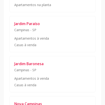
Apartamentos na planta
Jardim Paraíso
Campinas
-
SP
Apartamentos à venda
Casas à venda
Jardim Baronesa
Campinas
-
SP
Apartamentos à venda
Casas à venda
Nova Campinas