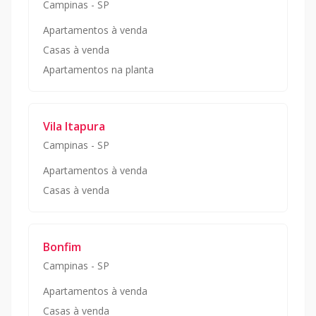
Campinas
-
SP
Apartamentos à venda
Casas à venda
Apartamentos na planta
Vila Itapura
Campinas
-
SP
Apartamentos à venda
Casas à venda
Bonfim
Campinas
-
SP
Apartamentos à venda
Casas à venda