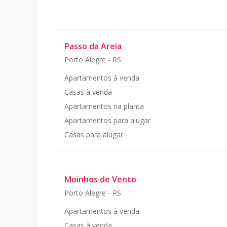
Passo da Areia
Porto Alegre
-
RS
Apartamentos à venda
Casas à venda
Apartamentos na planta
Apartamentos para alugar
Casas para alugar
Moinhos de Vento
Porto Alegre
-
RS
Apartamentos à venda
Casas à venda