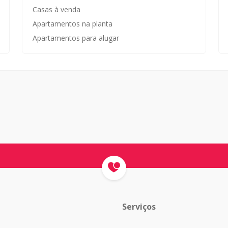
Casas à venda
Apartamentos na planta
Apartamentos para alugar
Serviços