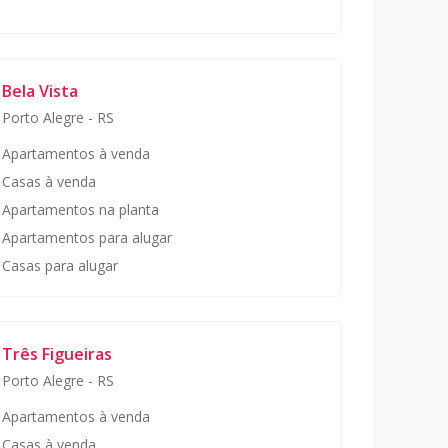
Bela Vista
Porto Alegre
-
RS
Apartamentos à venda
Casas à venda
Apartamentos na planta
Apartamentos para alugar
Casas para alugar
Três Figueiras
Porto Alegre
-
RS
Apartamentos à venda
Casas à venda