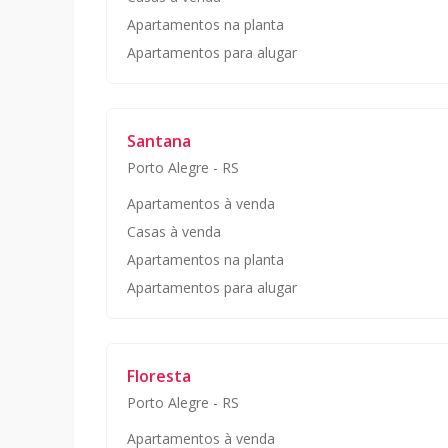
Apartamentos na planta
Apartamentos para alugar
Santana
Porto Alegre
-
RS
Apartamentos à venda
Casas à venda
Apartamentos na planta
Apartamentos para alugar
Floresta
Porto Alegre
-
RS
Apartamentos à venda