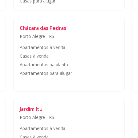
Casas para alugar
Chácara das Pedras
Porto Alegre
-
RS
Apartamentos à venda
Casas à venda
Apartamentos na planta
Apartamentos para alugar
Jardim Itu
Porto Alegre
-
RS
Apartamentos à venda
Casas à venda