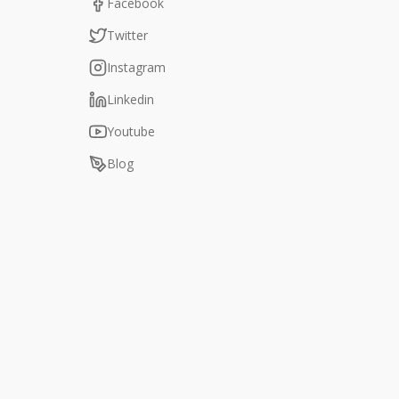
Facebook
Twitter
Instagram
Linkedin
Youtube
Blog