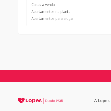
Casas à venda
Apartamentos na planta
Apartamentos para alugar
A Lopes