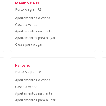
Menino Deus
Porto Alegre
-
RS
Apartamentos à venda
Casas à venda
Apartamentos na planta
Apartamentos para alugar
Casas para alugar
Partenon
Porto Alegre
-
RS
Apartamentos à venda
Casas à venda
Apartamentos na planta
Apartamentos para alugar