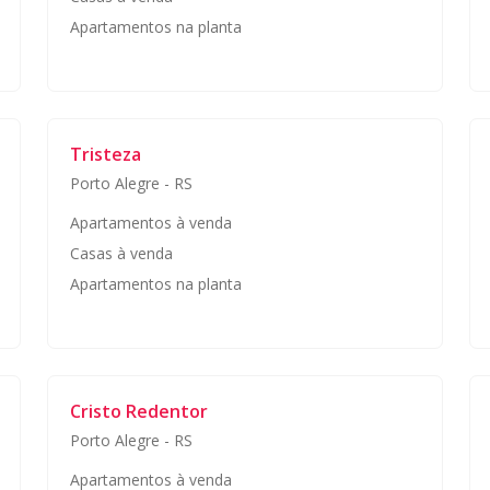
Apartamentos na planta
Tristeza
Porto Alegre
-
RS
Apartamentos à venda
Casas à venda
Apartamentos na planta
Cristo Redentor
Porto Alegre
-
RS
Apartamentos à venda