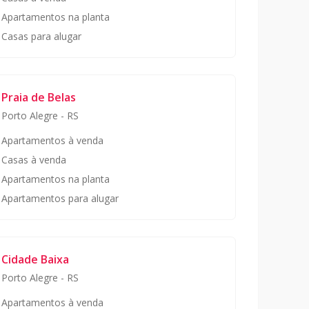
Apartamentos na planta
Casas para alugar
Praia de Belas
Porto Alegre
-
RS
Apartamentos à venda
Casas à venda
Apartamentos na planta
Apartamentos para alugar
Cidade Baixa
Porto Alegre
-
RS
Apartamentos à venda