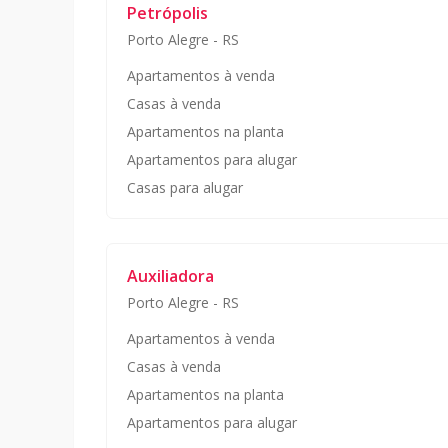
Petrópolis
Porto Alegre
-
RS
Apartamentos à venda
Casas à venda
Apartamentos na planta
Apartamentos para alugar
Casas para alugar
Auxiliadora
Porto Alegre
-
RS
Apartamentos à venda
Casas à venda
Apartamentos na planta
Apartamentos para alugar