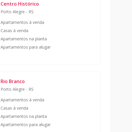
Centro Histórico
Porto Alegre
-
RS
Apartamentos à venda
Casas à venda
Apartamentos na planta
Apartamentos para alugar
Rio Branco
Porto Alegre
-
RS
Apartamentos à venda
Casas à venda
Apartamentos na planta
Apartamentos para alugar